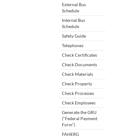
External Bus
Schedule
Internal Bus
Schedule
Safety Guide
Telephones
Check Certificates
Check Documents
Check Materials
Check Property
Check Processes
Check Employees
Generate the GRU
("Federal Payment
Form")
FAHERG