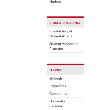
Nudese
STUDENT ASSISTANCE
Pro-Rectory of
Student Affairs
Student Assistance
Programs
SERVICES
Students
Employees
Community
University
Calendar