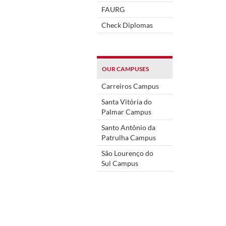
FAURG
Check Diplomas
OUR CAMPUSES
Carreiros Campus
Santa Vitória do
Palmar Campus
Santo Antônio da
Patrulha Campus
São Lourenço do
Sul Campus