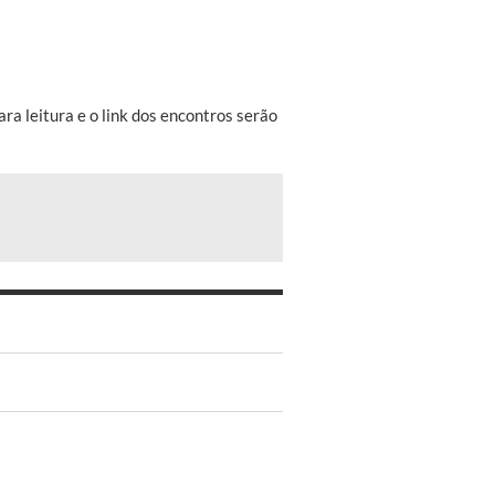
ara leitura e o link dos encontros serão