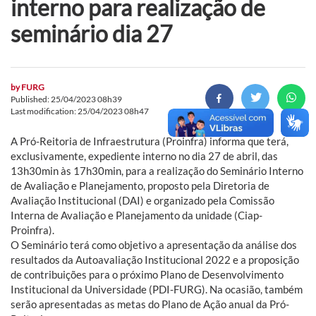
interno para realização de
seminário dia 27
by
FURG
Published: 25/04/2023 08h39
Last modification: 25/04/2023 08h47
A Pró-Reitoria de Infraestrutura (Proinfra) informa que terá,
exclusivamente, expediente interno no dia 27 de abril, das
13h30min às 17h30min, para a realização do Seminário Interno
de Avaliação e Planejamento, proposto pela Diretoria de
Avaliação Institucional (DAI) e organizado pela Comissão
Interna de Avaliação e Planejamento da unidade (Ciap-
Proinfra).
O Seminário terá como objetivo a apresentação da análise dos
resultados da Autoavaliação Institucional 2022 e a proposição
de contribuições para o próximo Plano de Desenvolvimento
Institucional da Universidade (PDI-FURG). Na ocasião, também
serão apresentadas as metas do Plano de Ação anual da Pró-