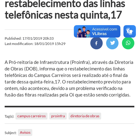
restabelecimento das linhas
telefônicas nesta quinta,17
Published: 17/01/2019 20h33
Last modification: 18/01/2019 15h29
A Pró-reitoria de Infraestrutura (Proinfra), através da Diretoria
de Obras (DOB), informa que o restabelecimento das linhas
telefônicas do Campus Carreiros será realizado até o final da
tarde dessa quinta-feira,17. O restabelecimento previsto para
ontem, não aconteceu, devido a um problema verificado na
fusão das fibras realizadas pela Oi que estão sendo corrigidas.
campus carreiros
proinfra
diretoria de obras
Tag(s):
Avisos
Subject: