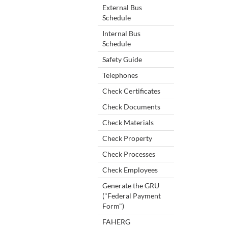
External Bus
Schedule
Internal Bus
Schedule
Safety Guide
Telephones
Check Certificates
Check Documents
Check Materials
Check Property
Check Processes
Check Employees
Generate the GRU
("Federal Payment
Form")
FAHERG