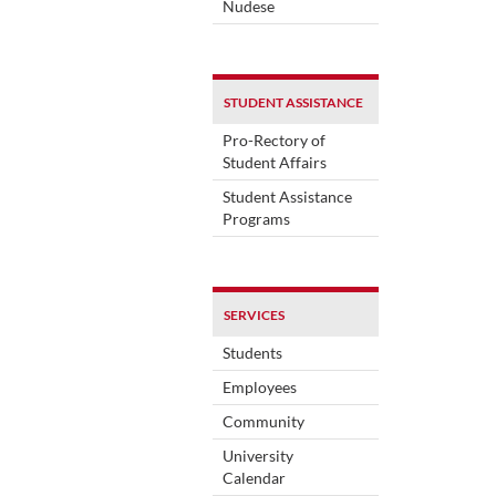
Nudese
STUDENT ASSISTANCE
Pro-Rectory of
Student Affairs
Student Assistance
Programs
SERVICES
Students
Employees
Community
University
Calendar