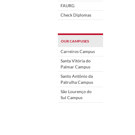
FAURG
Check Diplomas
OUR CAMPUSES
Carreiros Campus
Santa Vitória do
Palmar Campus
Santo Antônio da
Patrulha Campus
São Lourenço do
Sul Campus