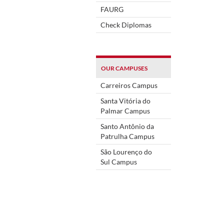
FAURG
Check Diplomas
OUR CAMPUSES
Carreiros Campus
Santa Vitória do
Palmar Campus
Santo Antônio da
Patrulha Campus
São Lourenço do
Sul Campus