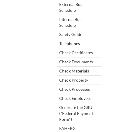
External Bus
Schedule
Internal Bus
Schedule
Safety Guide
Telephones
Check Certificates
Check Documents
Check Materials
Check Property
Check Processes
Check Employees
Generate the GRU
("Federal Payment
Form")
FAHERG