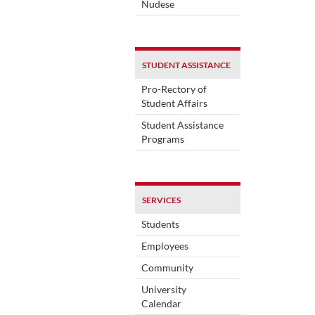
Nudese
STUDENT ASSISTANCE
Pro-Rectory of
Student Affairs
Student Assistance
Programs
SERVICES
Students
Employees
Community
University
Calendar