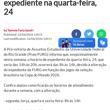
expediente na quarta-feira,
24
by
Tammie Faria Sandri
Published: 22/06/2026 12h51
Last modification: 22/06/2026 12h51
A Pró-reitoria de Assuntos Estudantis da Universidade Federal
do Rio Grande (Prae/FURG) informa que, exepcionalmente
nesta semana, o horário de expediente da quarta-feira, 24, que
seria das 14h às 20h, ocorrerá das 8h às 14h, devido à alteração
do expediente da FURG em função dos jogos da seleção
brasileira na Copa do Mundo 2026.
Confira abaixo como ficarão os horários de atendimento
durante a semana, com a alteração.
- segunda, terça, quarta e sexta-feira: 8h às 14h