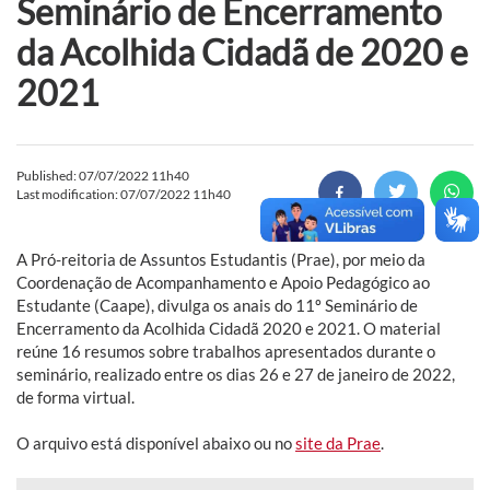
Seminário de Encerramento
da Acolhida Cidadã de 2020 e
2021
Published: 07/07/2022 11h40
Last modification: 07/07/2022 11h40
A Pró-reitoria de Assuntos Estudantis (Prae), por meio da
Coordenação de Acompanhamento e Apoio Pedagógico ao
Estudante (Caape), divulga os anais do 11º Seminário de
Encerramento da Acolhida Cidadã 2020 e 2021. O material
reúne 16 resumos sobre trabalhos apresentados durante o
seminário, realizado entre os dias 26 e 27 de janeiro de 2022,
de forma virtual.
O arquivo está disponível abaixo ou no
site da Prae
.