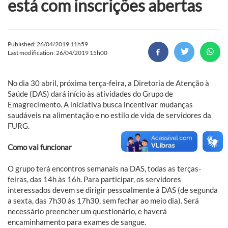
está com inscrições abertas
Published: 26/04/2019 11h59
Last modification: 26/04/2019 15h00
No dia 30 abril, próxima terça-feira, a Diretoria de Atenção à
Saúde (DAS) dará início às atividades do Grupo de
Emagrecimento. A iniciativa busca incentivar mudanças
saudáveis na alimentação e no estilo de vida de servidores da
FURG.
Como vai funcionar
O grupo terá encontros semanais na DAS, todas as terças-
feiras, das 14h às 16h. Para participar, os servidores
interessados devem se dirigir pessoalmente à DAS (de segunda
a sexta, das 7h30 às 17h30, sem fechar ao meio dia). Será
necessário preencher um questionário, e haverá
encaminhamento para exames de sangue.