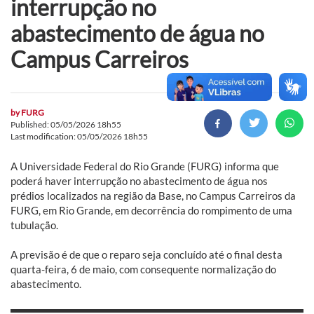
interrupção no
abastecimento de água no
Campus Carreiros
by
FURG
Published: 05/05/2026 18h55
Last modification: 05/05/2026 18h55
A Universidade Federal do Rio Grande (FURG) informa que
poderá haver interrupção no abastecimento de água nos
prédios localizados na região da Base, no Campus Carreiros da
FURG, em Rio Grande, em decorrência do rompimento de uma
tubulação.
A previsão é de que o reparo seja concluído até o final desta
quarta-feira, 6 de maio, com consequente normalização do
abastecimento.