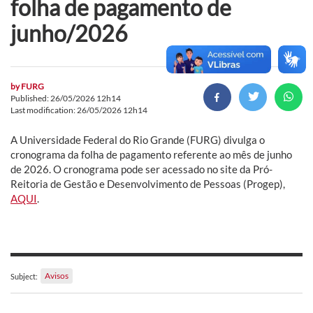
folha de pagamento de
junho/2026
by
FURG
Published: 26/05/2026 12h14
Last modification: 26/05/2026 12h14
A Universidade Federal do Rio Grande (FURG) divulga o
cronograma da folha de pagamento referente ao mês de junho
de 2026. O cronograma pode ser acessado no site da Pró-
Reitoria de Gestão e Desenvolvimento de Pessoas (Progep),
AQUI
.
Avisos
Subject: