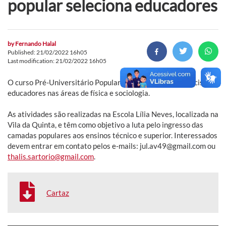
popular seleciona educadores
by
Fernando Halal
Published: 21/02/2022 16h05
Last modification: 21/02/2022 16h05
O curso Pré-Universitário Popular Quinta Superação precisa de
educadores nas áreas de física e sociologia.
As atividades são realizadas na Escola Lília Neves, localizada na
Vila da Quinta, e têm como objetivo a luta pelo ingresso das
camadas populares aos ensinos técnico e superior. Interessados
devem entrar em contato pelos e-mails: jul.av49@gmail.com ou
thalis.sartorio@gmail.com
.
Cartaz