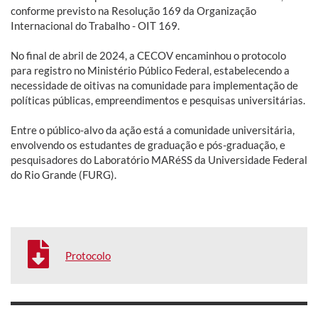
conforme previsto na Resolução 169 da Organização
Internacional do Trabalho - OIT 169.
No final de abril de 2024, a CECOV encaminhou o protocolo
para registro no Ministério Público Federal, estabelecendo a
necessidade de oitivas na comunidade para implementação de
políticas públicas, empreendimentos e pesquisas universitárias.
Entre o público-alvo da ação está a comunidade universitária,
envolvendo os estudantes de graduação e pós-graduação, e
pesquisadores do Laboratório MARéSS da Universidade Federal
do Rio Grande (FURG).
Protocolo