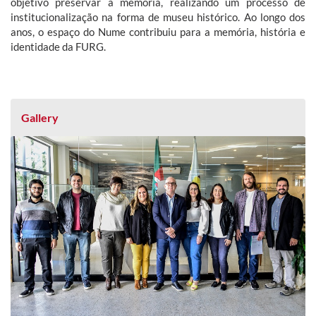
objetivo preservar a memória, realizando um processo de
institucionalização na forma de museu histórico. Ao longo dos
anos, o espaço do Nume contribuiu para a memória, história e
identidade da FURG.
Gallery