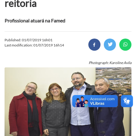
reitoria
Profissional atuará na Famed
Published: 01/07/2019 16h01
Last modification: 01/07/2019 16h14
Photograph: Karoline Avila