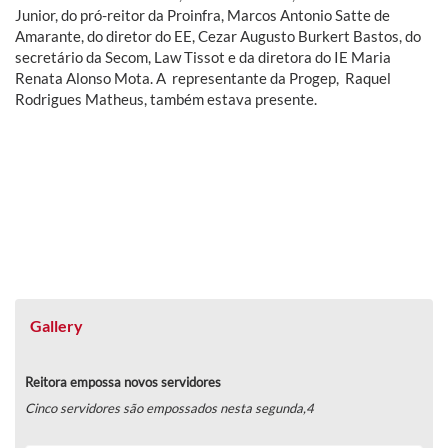
Junior, do pró-reitor da Proinfra, Marcos Antonio Satte de
Amarante, do diretor do EE, Cezar Augusto Burkert Bastos, do
secretário da Secom, Law Tissot e da diretora do IE Maria
Renata Alonso Mota. A representante da Progep, Raquel
Rodrigues Matheus, também estava presente.
Gallery
Reitora empossa novos servidores
Cinco servidores são empossados nesta segunda,4