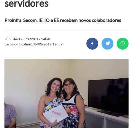
servidores
Proinfra, Secom, IE, IO e EE recebem novos colaboradores
Published: 05/02/2019 14h40
Last modification: 06/02/2019 12h37