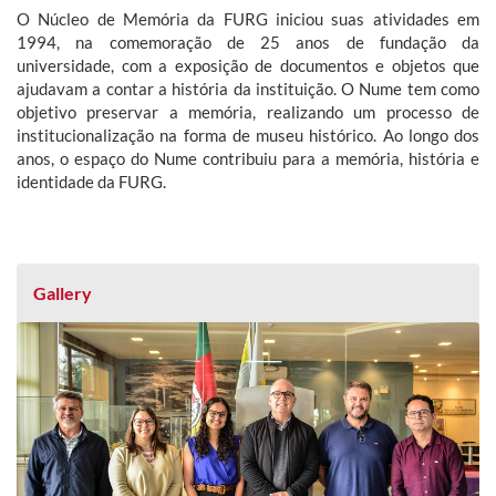
O Núcleo de Memória da FURG iniciou suas atividades em
1994, na comemoração de 25 anos de fundação da
universidade, com a exposição de documentos e objetos que
ajudavam a contar a história da instituição. O Nume tem como
objetivo preservar a memória, realizando um processo de
institucionalização na forma de museu histórico. Ao longo dos
anos, o espaço do Nume contribuiu para a memória, história e
identidade da FURG.
Gallery