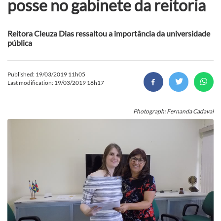
posse no gabinete da reitoria
Reitora Cleuza Dias ressaltou a importância da universidade
pública
Published: 19/03/2019 11h05
Last modification: 19/03/2019 18h17
Photograph: Fernanda Cadaval