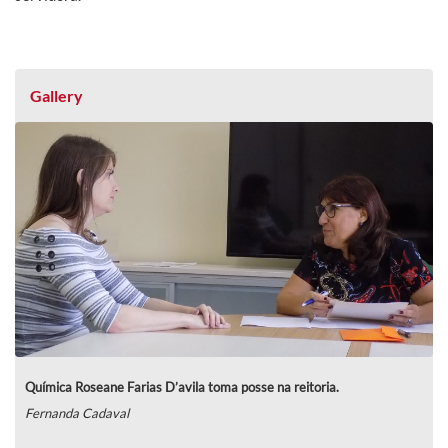
Gallery
Química Roseane Farias D’avila toma posse na reitoria.
Fernanda Cadaval