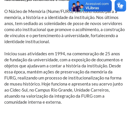
O Núcleo de Memória (Nume/FURG) tem contribuído para a
memória, a história e a identidade da instituição. Nos últimos
anos, tem sediado as solenidades de posse de novos servidores
como ato institucional que promove o acolhimento, a construção
de vínculos e o pertencimento à universidade, fortalecendo a
identidade institucional.
Iniciou suas atividades em 1994, na comemoração de 25 anos
de fundação da universidade, com a exposição de documentos e
objetos que ajudavam a contar a história da instituição. Desde
essa época, mantém ações de preservação da memória da
FURG, realizando um processo de institucionalização na forma
de museu histórico. Hoje funciona e apresenta seu acervo junto
ao Cidec-Sul, no Campus Rio Grande, Unidade Carreiros,
atuando na valorização da integração da FURG com a
comunidade interna e externa.