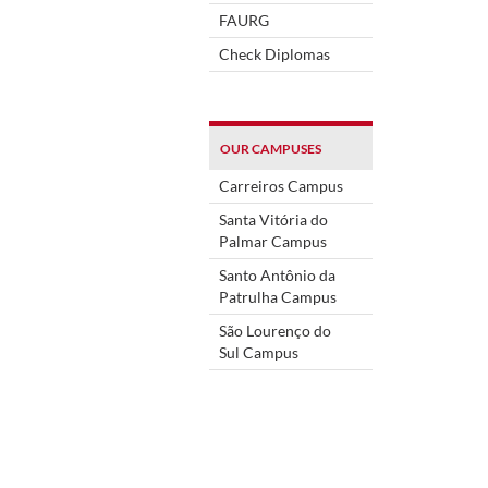
FAURG
Check Diplomas
OUR CAMPUSES
Carreiros Campus
Santa Vitória do
Palmar Campus
Santo Antônio da
Patrulha Campus
São Lourenço do
Sul Campus