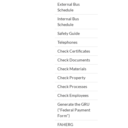
External Bus
Schedule
Internal Bus
Schedule
Safety Guide
Telephones
Check Certificates
Check Documents
Check Materials
Check Property
Check Processes
Check Employees
Generate the GRU
("Federal Payment
Form")
FAHERG