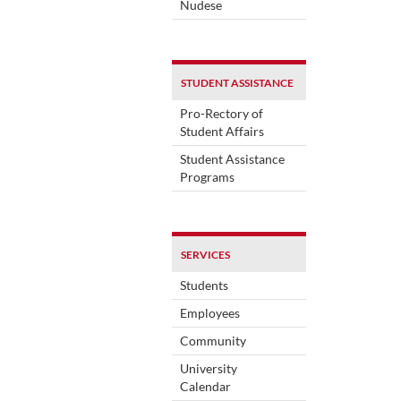
Nudese
STUDENT ASSISTANCE
Pro-Rectory of
Student Affairs
Student Assistance
Programs
SERVICES
Students
Employees
Community
University
Calendar