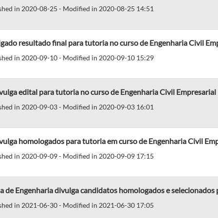
shed in 2020-08-25 - Modified in 2020-08-25 14:51
gado resultado final para tutoria no curso de Engenharia Civil Em
shed in 2020-09-10 - Modified in 2020-09-10 15:29
vulga edital para tutoria no curso de Engenharia Civil Empresarial
shed in 2020-09-03 - Modified in 2020-09-03 16:01
vulga homologados para tutoria em curso de Engenharia Civil Emp
shed in 2020-09-09 - Modified in 2020-09-09 17:15
a de Engenharia divulga candidatos homologados e selecionados p
shed in 2021-06-30 - Modified in 2021-06-30 17:05