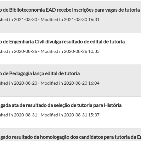
 de Biblioteconomia EAD recebe inscrições para vagas de tutoria
shed in 2021-03-30 - Modified in 2021-03-30 16:31
 de Engenharia Civil divulga resultado de edital de tutoria
shed in 2020-08-26 - Modified in 2020-08-26 10:33
 de Pedagogia lança edital de tutoria
shed in 2020-08-20 - Modified in 2020-08-20 16:04
gada ata de resultado da seleção de tutoria para História
shed in 2020-08-31 - Modified in 2020-08-31 15:37
gado resultado da homologação dos candidatos para tutoria da En