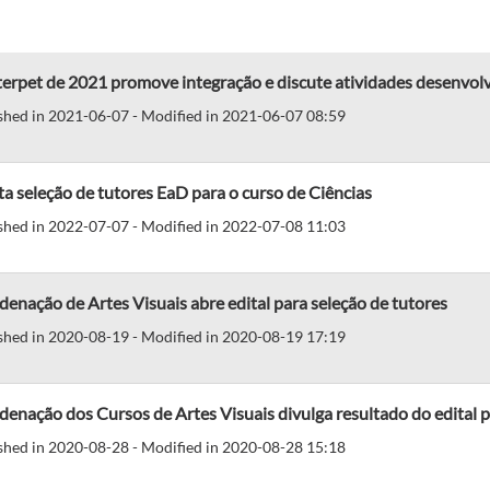
terpet de 2021 promove integração e discute atividades desenvol
shed in 2021-06-07 - Modified in 2021-06-07 08:59
a seleção de tutores EaD para o curso de Ciências
shed in 2022-07-07 - Modified in 2022-07-08 11:03
enação de Artes Visuais abre edital para seleção de tutores
shed in 2020-08-19 - Modified in 2020-08-19 17:19
enação dos Cursos de Artes Visuais divulga resultado do edital p
shed in 2020-08-28 - Modified in 2020-08-28 15:18