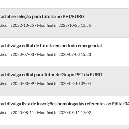
rad abre seleção para tutoria no PET/FURG
shed in 2022-10-25 - Modified in 2022-10-25 13:55
ad divulga edital de tutoria em período emergencial
shed in 2020-07-03 - Modified in 2020-07-03 15:23
rad divulga edital para Tutor de Grupo PET da FURG
shed in 2020-03-09 - Modified in 2020-03-10 09:04
ad divulga lista de inscrições homologadas referentes ao Edital 
shed in 2020-08-11 - Modified in 2020-08-11 17:02