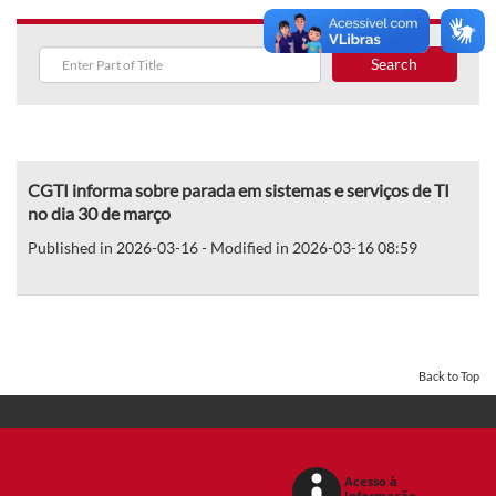
Search
CGTI informa sobre parada em sistemas e serviços de TI
no dia 30 de março
Published in 2026-03-16 - Modified in 2026-03-16 08:59
Back to Top