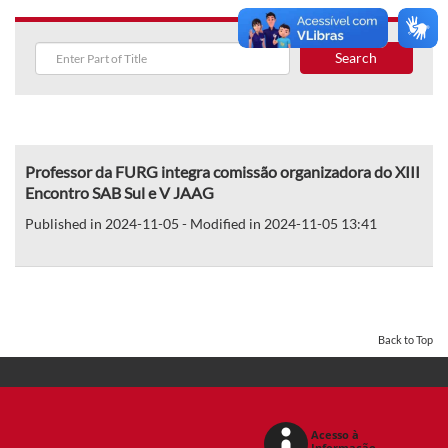
Search
Professor da FURG integra comissão organizadora do XIII
Encontro SAB Sul e V JAAG
Published in 2024-11-05 - Modified in 2024-11-05 13:41
Back to Top