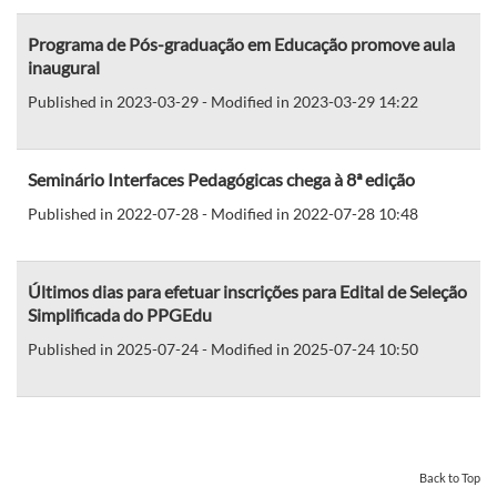
Programa de Pós-graduação em Educação promove aula
inaugural
Published in 2023-03-29 - Modified in 2023-03-29 14:22
Seminário Interfaces Pedagógicas chega à 8ª edição
Published in 2022-07-28 - Modified in 2022-07-28 10:48
Últimos dias para efetuar inscrições para Edital de Seleção
Simplificada do PPGEdu
Published in 2025-07-24 - Modified in 2025-07-24 10:50
Back to Top