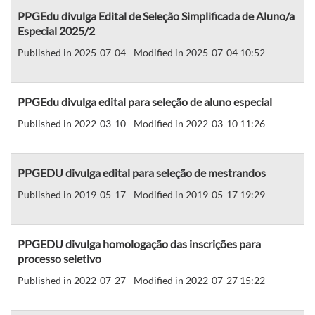
PPGEdu divulga Edital de Seleção Simplificada de Aluno/a
Especial 2025/2
Published in 2025-07-04 - Modified in 2025-07-04 10:52
PPGEdu divulga edital para seleção de aluno especial
Published in 2022-03-10 - Modified in 2022-03-10 11:26
PPGEDU divulga edital para seleção de mestrandos
Published in 2019-05-17 - Modified in 2019-05-17 19:29
PPGEDU divulga homologação das inscrições para
processo seletivo
Published in 2022-07-27 - Modified in 2022-07-27 15:22