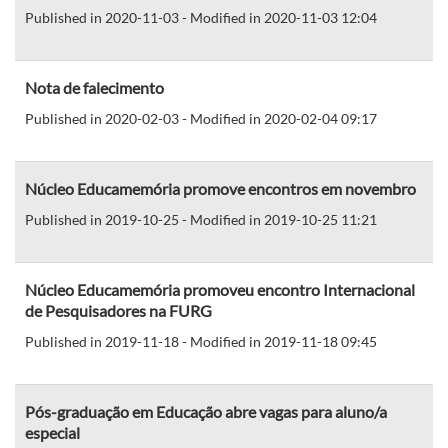
Published in 2020-11-03 - Modified in 2020-11-03 12:04
Nota de falecimento
Published in 2020-02-03 - Modified in 2020-02-04 09:17
Núcleo Educamemória promove encontros em novembro
Published in 2019-10-25 - Modified in 2019-10-25 11:21
Núcleo Educamemória promoveu encontro Internacional
de Pesquisadores na FURG
Published in 2019-11-18 - Modified in 2019-11-18 09:45
Pós-graduação em Educação abre vagas para aluno/a
especial