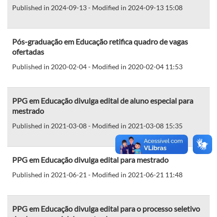
Published in 2024-09-13 - Modified in 2024-09-13 15:08
Pós-graduação em Educação retifica quadro de vagas
ofertadas
Published in 2020-02-04 - Modified in 2020-02-04 11:53
PPG em Educação divulga edital de aluno especial para
mestrado
Published in 2021-03-08 - Modified in 2021-03-08 15:35
PPG em Educação divulga edital para mestrado
Published in 2021-06-21 - Modified in 2021-06-21 11:48
PPG em Educação divulga edital para o processo seletivo