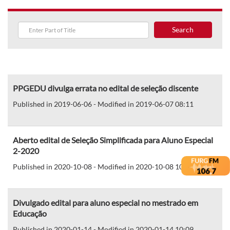
Search
PPGEDU divulga errata no edital de seleção discente
Published in 2019-06-06 - Modified in 2019-06-07 08:11
Aberto edital de Seleção Simplificada para Aluno Especial
2-2020
Published in 2020-10-08 - Modified in 2020-10-08 10:21
Divulgado edital para aluno especial no mestrado em
Educação
Published in 2020-01-14 - Modified in 2020-01-14 10:09