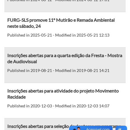
FURG-SLS promove 11º Mutirão e Remada Ambiental
neste sábado, 24
Published in 2025-05-21 - Modified in 2025-05-21 12:13
Inscrições abertas para a quarta edição da Fresta - Mostra
de Audiovisual
Published in 2019-08-21 - Modified in 2019-08-21 14:21
Inscrições abertas para atividade do projeto Movimento
Recidade
Published in 2020-12-03 - Modified in 2020-12-03 14:07
Inscrições abertas para seleção de doutores em programa