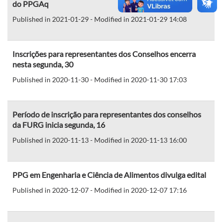
do PPGAq
Published in 2021-01-29 - Modified in 2021-01-29 14:08
Inscrições para representantes dos Conselhos encerra
nesta segunda, 30
Published in 2020-11-30 - Modified in 2020-11-30 17:03
Período de inscrição para representantes dos conselhos
da FURG inicia segunda, 16
Published in 2020-11-13 - Modified in 2020-11-13 16:00
PPG em Engenharia e Ciência de Alimentos divulga edital
Published in 2020-12-07 - Modified in 2020-12-07 17:16