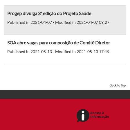
Progep divulga 3ª edição do Projeto Saúde
Published in 2021-04-07 - Modified in 2021-04-07 09:27
SGA abre vagas para composição de Comitê Diretor
Published in 2021-05-13 - Modified in 2021-05-13 17:19
Back to Top