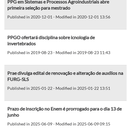
PPG em Sistemas e Processos Agroindustriais abre
primeira seleção para mestrado
Published in 2020-12-01 - Modified in 2020-12-01 13:56
PPGO ofertará disciplina sobre icnologia de
invertebrados
Published in 2019-08-23 - Modified in 2019-08-23 11:43
Prae divulga edital de renovação e alteração de auxílios na
FURG-SLS
Published in 2025-01-22 - Modified in 2025-01-22 13:51
Prazo de inscrição no Enem é prorrogado para o dia 13 de
junho
Published in 2025-06-09 - Modified in 2025-06-09 09:15