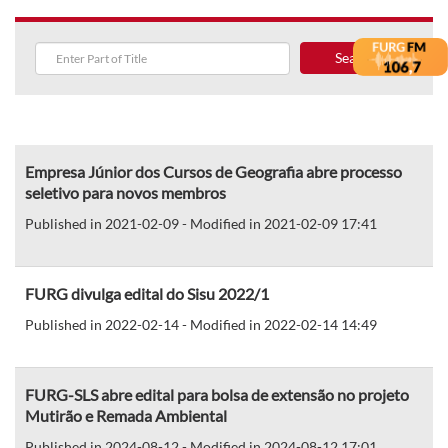
Search
Empresa Júnior dos Cursos de Geografia abre processo
seletivo para novos membros
Published in 2021-02-09 - Modified in 2021-02-09 17:41
FURG divulga edital do Sisu 2022/1
Published in 2022-02-14 - Modified in 2022-02-14 14:49
FURG-SLS abre edital para bolsa de extensão no projeto
Mutirão e Remada Ambiental
Published in 2024-08-12 - Modified in 2024-08-12 17:01