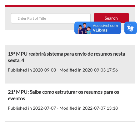
Search
19ª MPU reabrirá sistema para envio de resumos nesta
sexta, 4
Published in 2020-09-03 - Modified in 2020-09-03 17:56
21ª MPU: Saiba como estruturar os resumos para os
eventos
Published in 2022-07-07 - Modified in 2022-07-07 13:18