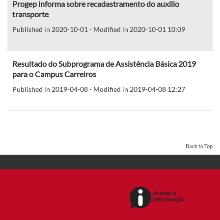
Progep informa sobre recadastramento do auxílio
transporte
Published in 2020-10-01 - Modified in 2020-10-01 10:09
Resultado do Subprograma de Assistência Básica 2019
para o Campus Carreiros
Published in 2019-04-08 - Modified in 2019-04-08 12:27
Back to Top