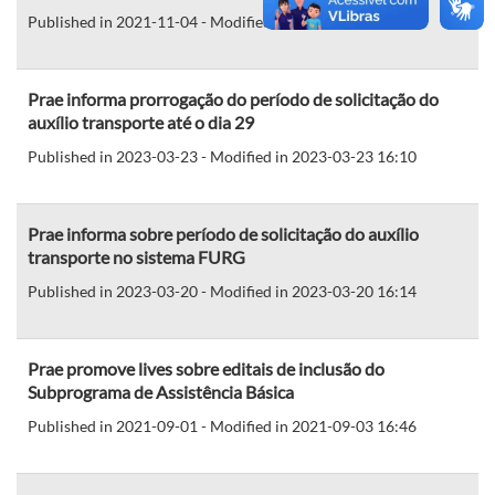
Published in 2021-11-04 - Modified in 2021-11-04 15:08
Prae informa prorrogação do período de solicitação do
auxílio transporte até o dia 29
Published in 2023-03-23 - Modified in 2023-03-23 16:10
Prae informa sobre período de solicitação do auxílio
transporte no sistema FURG
Published in 2023-03-20 - Modified in 2023-03-20 16:14
Prae promove lives sobre editais de inclusão do
Subprograma de Assistência Básica
Published in 2021-09-01 - Modified in 2021-09-03 16:46