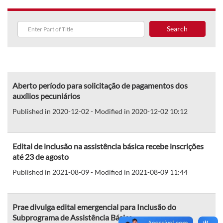
Search
Aberto período para solicitação de pagamentos dos
auxílios pecuniários
Published in 2020-12-02 - Modified in 2020-12-02 10:12
Edital de inclusão na assistência básica recebe inscrições
até 23 de agosto
Published in 2021-08-09 - Modified in 2021-08-09 11:44
Prae divulga edital emergencial para Inclusão do
Subprograma de Assistência Básica