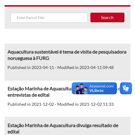
Search
Aquacultura sustentável é tema de visita de pesquisadora
norueguesa à FURG
Published in 2023-04-11 - Modified in 2023-04-11 09:48
Estação Marinha de Aquacultura divulga cronograma de
entrevistas de edital
Published in 2021-12-02 - Modified in 2021-12-02 11:33
Estação Marinha de Aquacultura divulga resultado de
edital