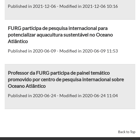
Published in 2021-12-06 - Modified in 2021-12-06 10:16
FURG participa de pesquisa internacional para
potencializar aquacultura sustentável no Oceano
Atlântico
Published in 2020-06-09 - Modified in 2020-06-09 11:53
Professor da FURG participa de painel temático
promovido por centro de pesquisa internacional sobre
Oceano Atlântico
Published in 2020-06-24 - Modified in 2020-06-24 11:04
Back to Top