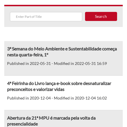
Search
3ª Semana do Meio Ambiente e Sustentabilidade começa
nesta quarta-feira, 1º
Published in 2022-05-31 - Modified in 2022-05-31 16:59
4ª Feirinha do Livro lança e-book sobre desnaturalizar
preconceitos e valorizar vidas
Published in 2020-12-04 - Modified in 2020-12-04 16:02
Abertura da 21ª MPU é marcada pela volta da
presencialidade