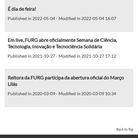
É dia de feira!
Published in 2022-05-04 - Modified in 2022-05-04 16:07
Em live, FURG abre oficialmente Semana de Ciência,
Tecnologia, Inovação e Tecnociência Solidária
Published in 2021-10-27 - Modified in 2021-10-27 17:12
Reitora da FURG participa da abertura oficial do Março
Lilás
Published in 2020-03-09 - Modified in 2020-03-09 10:34
Back to Top