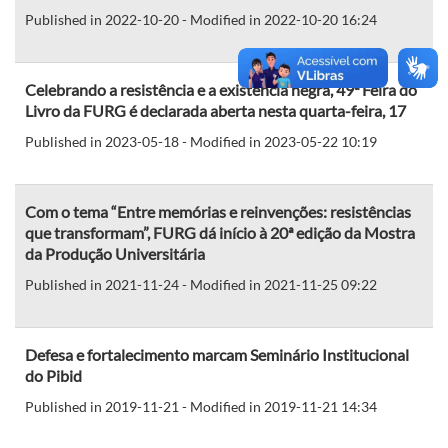
Published in 2022-10-20 - Modified in 2022-10-20 16:24
Celebrando a resistência e a existência negra, 49ª Feira do
Livro da FURG é declarada aberta nesta quarta-feira, 17
Published in 2023-05-18 - Modified in 2023-05-22 10:19
Com o tema “Entre memórias e reinvenções: resistências
que transformam”, FURG dá início à 20ª edição da Mostra
da Produção Universitária
Published in 2021-11-24 - Modified in 2021-11-25 09:22
Defesa e fortalecimento marcam Seminário Institucional
do Pibid
Published in 2019-11-21 - Modified in 2019-11-21 14:34