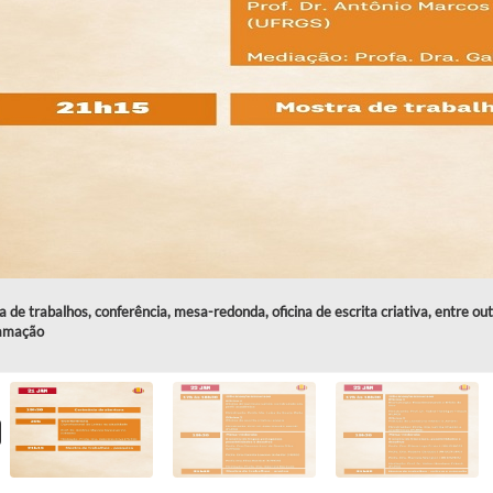
 de trabalhos, conferência, mesa-redonda, oficina de escrita criativa, entre ou
amação