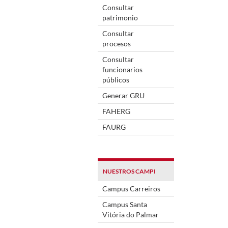
Consultar
patrimonio
Consultar
procesos
Consultar
funcionarios
públicos
Generar GRU
FAHERG
FAURG
NUESTROS CAMPI
Campus Carreiros
Campus Santa
Vitória do Palmar