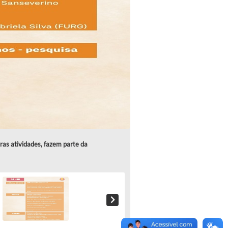
tras atividades, fazem parte da