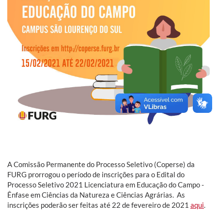
A Comissão Permanente do Processo Seletivo (Coperse) da
FURG prorrogou o período de inscrições para o Edital do
Processo Seletivo 2021 Licenciatura em Educação do Campo -
Ênfase em Ciências da Natureza e Ciências Agrárias. As
inscrições poderão ser feitas até 22 de fevereiro de 2021
aqui
.