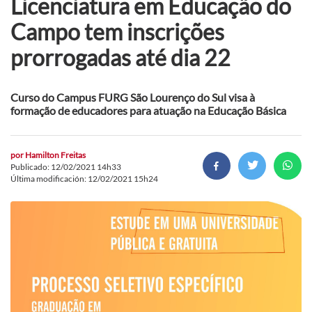
Licenciatura em Educação do
Campo tem inscrições
prorrogadas até dia 22
Curso do Campus FURG São Lourenço do Sul visa à
formação de educadores para atuação na Educação Básica
por
Hamilton Freitas
Publicado: 12/02/2021 14h33
Última modificación: 12/02/2021 15h24