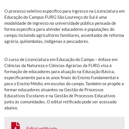
O processo seletivo específico para ingresso na Licenciatura em
Educação do Campus FURG São Lourenço do Sul é uma
modalidade de ingresso na universidade pública pensada de
forma específica para atender educadores e populações do
campo, incluindo agricultores familiares, assentados de reforma
agrária, quilombolas, indígenas e pescadores.
O curso de Licenciatura em Educação do Campo – ênfase em
Ciências da Natureza e Ciências Agrárias da FURG visa à
formação de educadores para atuação na Educação Básica,
especificamente para os anos finais do Ensino Fundamental e
para o Ensino Médio, em escolas do campo. Também se propõe a
formar educadores atuantes na Gestão de Processos
Educativos Escolares e na Gestão de Processos Educativos
junto às comunidades. O edital retificado pode ser acessado
abaixo.
Edital retificado