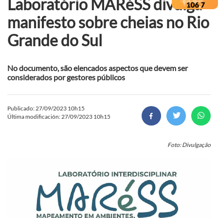
Laboratório MARéSS divulga
manifesto sobre cheias no Rio
Grande do Sul
No documento, são elencados aspectos que devem ser
considerados por gestores públicos
Publicado: 27/09/2023 10h15
Última modificación: 27/09/2023 10h15
Foto: Divulgação