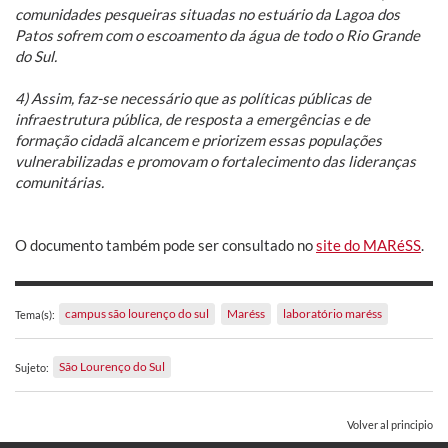
comunidades pesqueiras situadas no estuário da Lagoa dos
Patos sofrem com o escoamento da água de todo o Rio Grande
do Sul.
4) Assim, faz-se necessário que as políticas públicas de
infraestrutura pública, de resposta a emergências e de
formação cidadã alcancem e priorizem essas populações
vulnerabilizadas e promovam o fortalecimento das lideranças
comunitárias.
O documento também pode ser consultado no
site do MARéSS
.
campus são lourenço do sul
Maréss
laboratório maréss
Tema(s):
São Lourenço do Sul
Sujeto:
Volver al principio