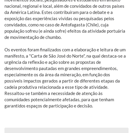
nacional, regional e local, além de convidados de outros países
da América Latina. Estes contribuíram para o debate e a
exposição das experiências vividas ou pesquisadas pelos
convidados, como no caso de Antofagasta (Chile), cuja
população sofreu (e ainda sofre) efeitos da atividade portuária
de movimentação de chumbo.
Os eventos foram finalizados com a elaboração e leitura de um
manifesto, a "Carta de São José do Norte", na qual destaca-se a
urgência da reflexão e ação sobre as propostas de
desenvolvimento pautadas em grandes empreendimentos,
especialmente os da área da mineração, em função dos
possíveis impactos gerados a partir de diferentes etapas da
cadeia produtiva relacionada a esse tipo de atividade.
Ressaltou-se também a necessidade de atenção às
comunidades potencialmente afetadas, para que tenham
garantidos espaços de participação e decisão.