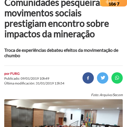
Comunidades pesqueiras e
movimentos sociais
prestigiam encontro sobre
impactos da mineração
Troca de experiências debateu efeitos da movimentação de
chumbo
por
FURG
Publicado: 09/01/2019 10h49
Última modificación: 31/01/2019 13h54
Foto: Arquivo/Secom