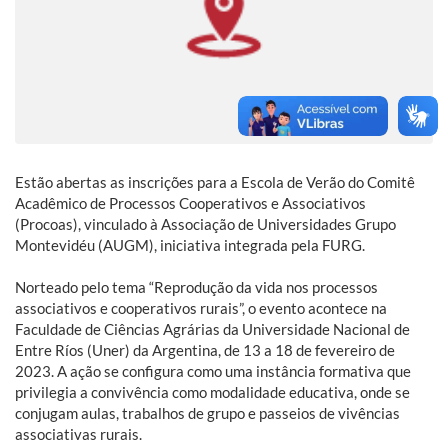
Estão abertas as inscrições para a Escola de Verão do Comitê
Acadêmico de Processos Cooperativos e Associativos
(Procoas), vinculado à Associação de Universidades Grupo
Montevidéu (AUGM), iniciativa integrada pela FURG.
Norteado pelo tema “Reprodução da vida nos processos
associativos e cooperativos rurais”, o evento acontece na
Faculdade de Ciências Agrárias da Universidade Nacional de
Entre Ríos (Uner) da Argentina, de 13 a 18 de fevereiro de
2023. A ação se configura como uma instância formativa que
privilegia a convivência como modalidade educativa, onde se
conjugam aulas, trabalhos de grupo e passeios de vivências
associativas rurais.