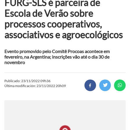
FURG-SLS é parceira de
Escola de Verão sobre
processos cooperativos,
associativos e agroecológicos
Evento promovido pelo Comitê Procoas acontece em
fevereiro, na Argentina; inscrições vão até o dia 30 de
novembro
Publicado: 23/11/2022 09h36
Última modificación: 23/11/2022 20h09