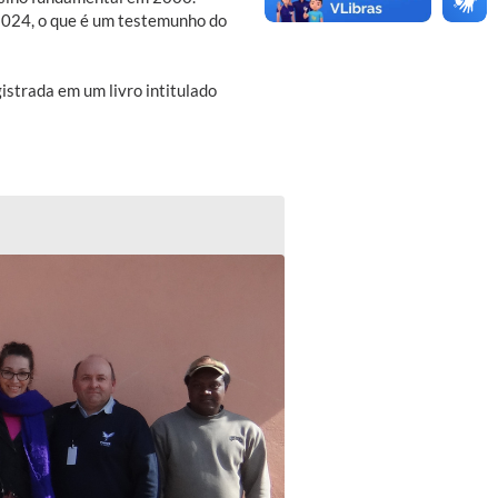
2024, o que é um testemunho do
istrada em um livro intitulado