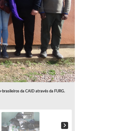
o-brasileiros da CAID através da FURG.