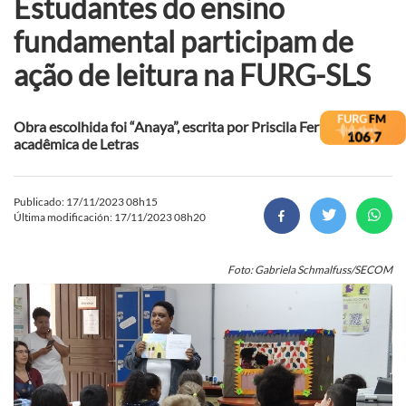
Estudantes do ensino
fundamental participam de
ação de leitura na FURG-SLS
Obra escolhida foi “Anaya”, escrita por Priscila Ferreira,
acadêmica de Letras
Publicado: 17/11/2023 08h15
Última modificación: 17/11/2023 08h20
Foto: Gabriela Schmalfuss/SECOM