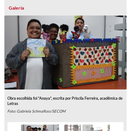
Galería
Obra escolhida foi “Anaya”, escrita por Priscila Ferreira, acadêmica de
Letras
Foto: Gabriela Schmalfuss/SECOM