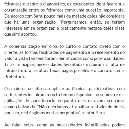
feirantes durante o diagnóstico, os estudantes identificaram a
organização entre os feirantes como uma questão importante.
De acordo com Sara, pouco mais da metade deles não considera
que há uma organização. “Perguntamos, então, se teriam
interesse em se organizar, e praticamente metade deles disse
que sim”, apontou.
A comercialização em circuito curto, o contato direto com o
cliente, as formas facilitadas de pagamento e o recebimento do
valor à vista também foram identificadas como potencialidades.
Já as principais necessidades levantadas incluíram a falta de
infraestrutura, as altas taxas pagas por eles e o contato com a
Prefeitura.
Os maiores desafios ao aplicar as técnicas participativas com
os feirantes incluíram o curto tempo disponível no semestre e a
aplicação do questionário enquanto eles estavam ocupados
comercializando. “Não queríamos atrapalhar a atividade deles,
por isso, restringimos muitas perguntas”, relatou Sara.
Ao falar sobre como as necessidades identificadas podem