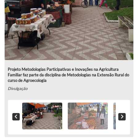
Projeto Metodologias Participativas e Inovações na Agricultura
Familiar faz parte da disciplina de Metodologias na Extensão Rural do
curso de Agroecologia
Divulgação