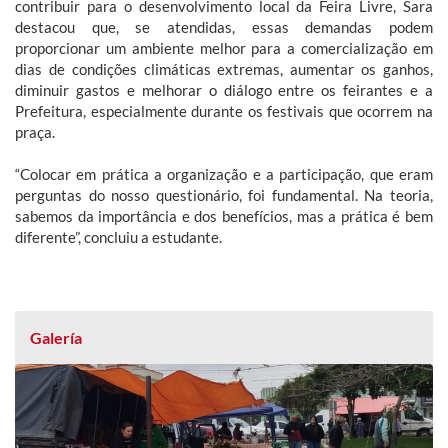
contribuir para o desenvolvimento local da Feira Livre, Sara
destacou que, se atendidas, essas demandas podem
proporcionar um ambiente melhor para a comercialização em
dias de condições climáticas extremas, aumentar os ganhos,
diminuir gastos e melhorar o diálogo entre os feirantes e a
Prefeitura, especialmente durante os festivais que ocorrem na
praça.
“Colocar em prática a organização e a participação, que eram
perguntas do nosso questionário, foi fundamental. Na teoria,
sabemos da importância e dos benefícios, mas a prática é bem
diferente”, concluiu a estudante.
Galería