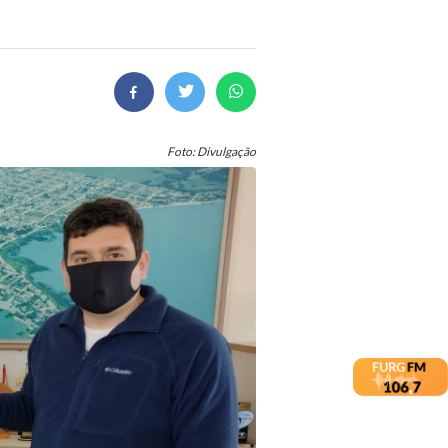
Foto: Divulgação