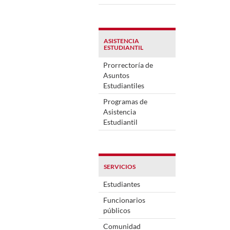
ASISTENCIA
ESTUDIANTIL
Prorrectoría de
Asuntos
Estudiantiles
Programas de
Asistencia
Estudiantil
SERVICIOS
Estudiantes
Funcionarios
públicos
Comunidad