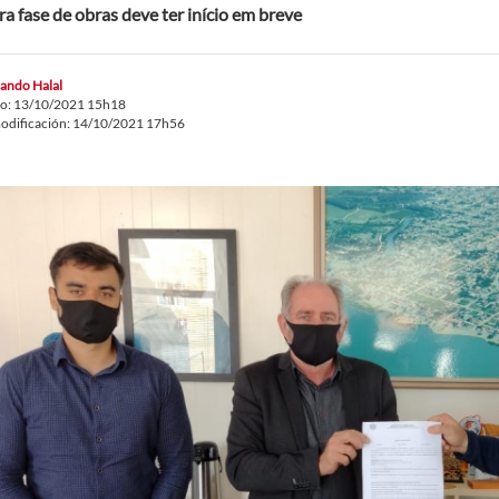
ra fase de obras deve ter início em breve
ando Halal
do: 13/10/2021 15h18
odificación: 14/10/2021 17h56