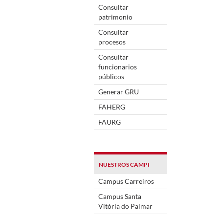
Consultar
patrimonio
Consultar
procesos
Consultar
funcionarios
públicos
Generar GRU
FAHERG
FAURG
NUESTROS CAMPI
Campus Carreiros
Campus Santa
Vitória do Palmar