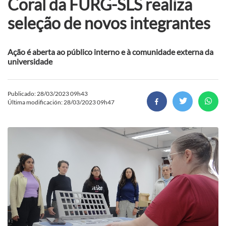
Coral da FURG-SLS realiza
seleção de novos integrantes
Ação é aberta ao público interno e à comunidade externa da
universidade
Publicado: 28/03/2023 09h43
Última modificación: 28/03/2023 09h47