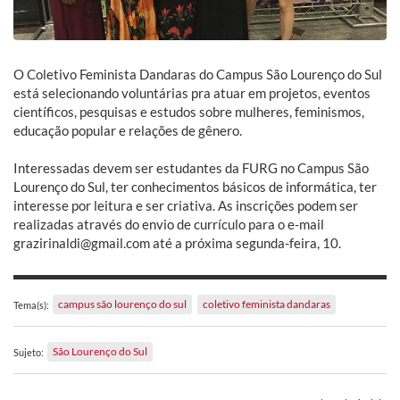
O Coletivo Feminista Dandaras do Campus São Lourenço do Sul
está selecionando voluntárias pra atuar em projetos, eventos
científicos, pesquisas e estudos sobre mulheres, feminismos,
educação popular e relações de gênero.
Interessadas devem ser estudantes da FURG no Campus São
Lourenço do Sul, ter conhecimentos básicos de informática, ter
interesse por leitura e ser criativa. As inscrições podem ser
realizadas através do envio de currículo para o e-mail
grazirinaldi@gmail.com até a próxima segunda-feira, 10.
campus são lourenço do sul
coletivo feminista dandaras
Tema(s):
São Lourenço do Sul
Sujeto: