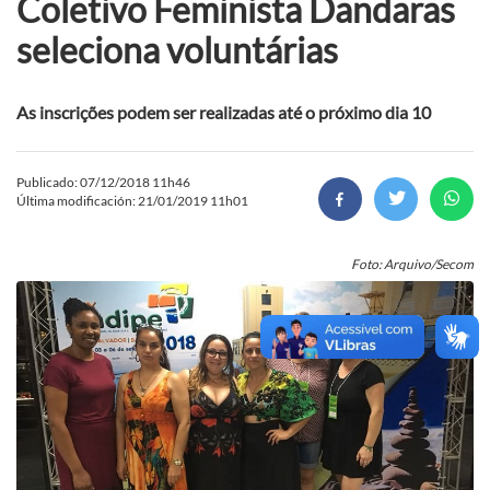
Coletivo Feminista Dandaras
seleciona voluntárias
As inscrições podem ser realizadas até o próximo dia 10
Publicado: 07/12/2018 11h46
Última modificación: 21/01/2019 11h01
Foto: Arquivo/Secom