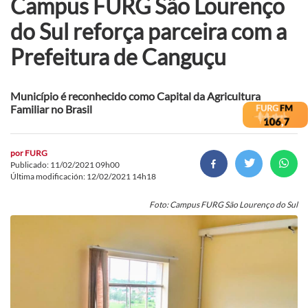
Campus FURG São Lourenço
do Sul reforça parceira com a
Prefeitura de Canguçu
Município é reconhecido como Capital da Agricultura
Familiar no Brasil
por
FURG
Publicado: 11/02/2021 09h00
Última modificación: 12/02/2021 14h18
Foto: Campus FURG São Lourenço do Sul