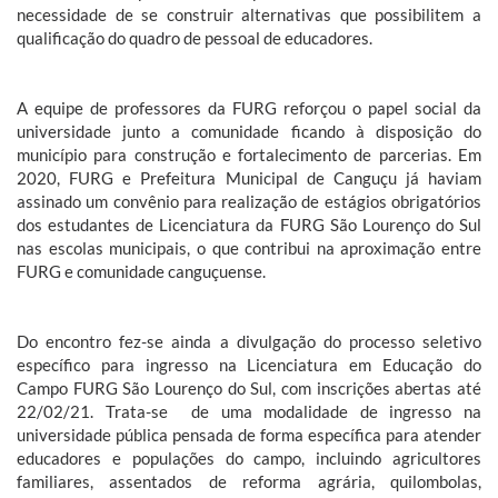
necessidade de se construir alternativas que possibilitem a
qualificação do quadro de pessoal de educadores.
A equipe de professores da FURG reforçou o papel social da
universidade junto a comunidade ficando à disposição do
município para construção e fortalecimento de parcerias. Em
2020, FURG e Prefeitura Municipal de Canguçu já haviam
assinado um convênio para realização de estágios obrigatórios
dos estudantes de Licenciatura da FURG São Lourenço do Sul
nas escolas municipais, o que contribui na aproximação entre
FURG e comunidade canguçuense.
Do encontro fez-se ainda a divulgação do processo seletivo
específico para ingresso na Licenciatura em Educação do
Campo FURG São Lourenço do Sul, com inscrições abertas até
22/02/21. Trata-se de uma modalidade de ingresso na
universidade pública pensada de forma específica para atender
educadores e populações do campo, incluindo agricultores
familiares, assentados de reforma agrária, quilombolas,