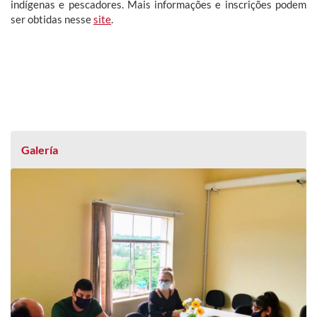
indígenas e pescadores. Mais informações e inscrições podem
ser obtidas nesse
site
.
Galería