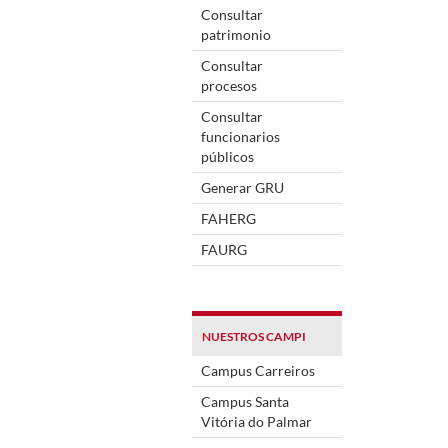
Consultar
patrimonio
Consultar
procesos
Consultar
funcionarios
públicos
Generar GRU
FAHERG
FAURG
NUESTROS CAMPI
Campus Carreiros
Campus Santa
Vitória do Palmar