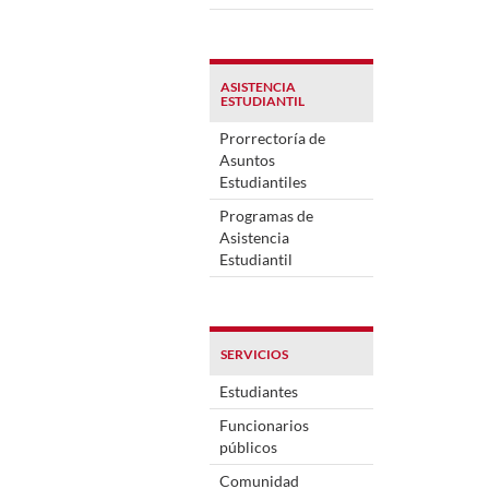
ASISTENCIA
ESTUDIANTIL
Prorrectoría de
Asuntos
Estudiantiles
Programas de
Asistencia
Estudiantil
SERVICIOS
Estudiantes
Funcionarios
públicos
Comunidad