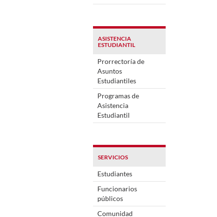
ASISTENCIA
ESTUDIANTIL
Prorrectoría de
Asuntos
Estudiantiles
Programas de
Asistencia
Estudiantil
SERVICIOS
Estudiantes
Funcionarios
públicos
Comunidad