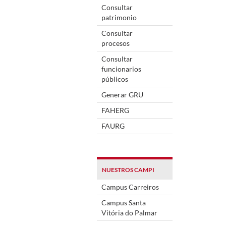
Consultar
patrimonio
Consultar
procesos
Consultar
funcionarios
públicos
Generar GRU
FAHERG
FAURG
NUESTROS CAMPI
Campus Carreiros
Campus Santa
Vitória do Palmar