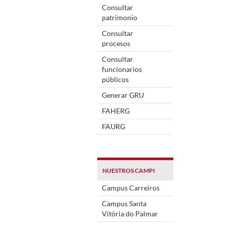
Consultar
patrimonio
Consultar
procesos
Consultar
funcionarios
públicos
Generar GRU
FAHERG
FAURG
NUESTROS CAMPI
Campus Carreiros
Campus Santa
Vitória do Palmar