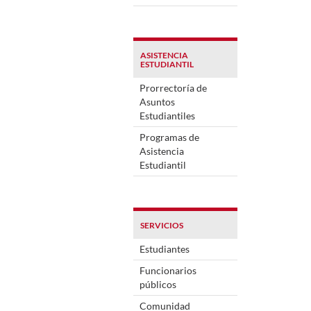
ASISTENCIA
ESTUDIANTIL
Prorrectoría de
Asuntos
Estudiantiles
Programas de
Asistencia
Estudiantil
SERVICIOS
Estudiantes
Funcionarios
públicos
Comunidad