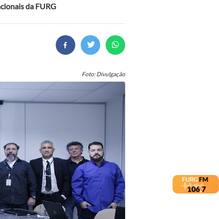
acionais da FURG
Foto: Divulgação