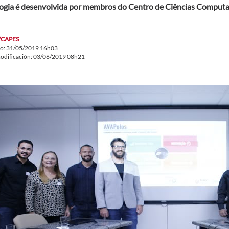
ogia é desenvolvida por membros do Centro de Ciências Comput
/CAPES
do: 31/05/2019 16h03
odificación: 03/06/2019 08h21