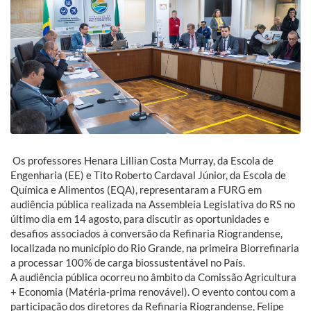
Os professores Henara Lillian Costa Murray, da Escola de
Engenharia (EE) e Tito Roberto Cardaval Júnior, da Escola de
Química e Alimentos (EQA), representaram a FURG em
audiência pública realizada na Assembleia Legislativa do RS no
último dia em 14 agosto, para discutir as oportunidades e
desafios associados à conversão da Refinaria Riograndense,
localizada no município do Rio Grande, na primeira Biorrefinaria
a processar 100% de carga biossustentável no País.
A audiência pública ocorreu no âmbito da Comissão Agricultura
+ Economia (Matéria-prima renovável). O evento contou com a
participação dos diretores da Refinaria Riograndense, Felipe