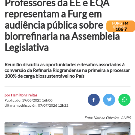
Professores da EE e EQA
representam a Furg em
audiência pública sobre
biorrefinaria na Assembleia
Legislativa
Reunião discutiu as oportunidades e desafios associados à
conversão da Refinaria Riograndense na primeira a processar
100% de carga biossustentável no País
por
Hamilton Freitas
Publicado: 19/08/2025 16h00
Última modificación: 07/07/2026 12h22
Foto: Nathan Oliveira - AL/RS