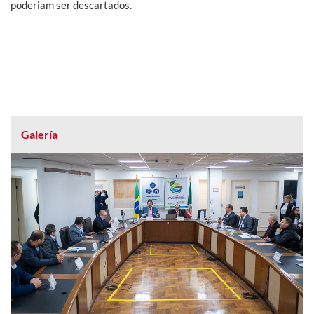
poderiam ser descartados.
Galería