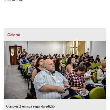
Galería
Curso está em sua segunda edição