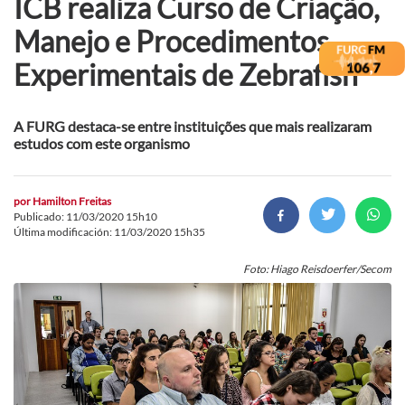
ICB realiza Curso de Criação,
Manejo e Procedimentos
Experimentais de Zebrafish
A FURG destaca-se entre instituições que mais realizaram
estudos com este organismo
por
Hamilton Freitas
Publicado: 11/03/2020 15h10
Última modificación: 11/03/2020 15h35
Foto: Hiago Reisdoerfer/Secom