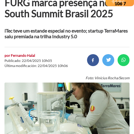
FURG marca presença no
South Summit Brasil 2025
iTec teve um estande especial no evento; startup TerraMares
saiu premiada na trilha Industry 5.0
por
Fernando Halal
Publicado: 22/04/2025 10h05
Última modificación: 22/04/2025 10h06
Foto: Vinícius Rocha/Secom