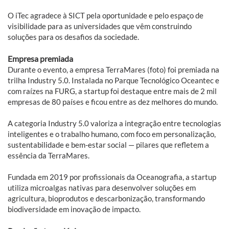
O iTec agradece à SICT pela oportunidade e pelo espaço de
visibilidade para as universidades que vêm construindo
soluções para os desafios da sociedade.
Empresa premiada
Durante o evento, a empresa TerraMares (foto) foi premiada na
trilha Industry 5.0. Instalada no Parque Tecnológico Oceantec e
com raízes na FURG, a startup foi destaque entre mais de 2 mil
empresas de 80 países e ficou entre as dez melhores do mundo.
A categoria Industry 5.0 valoriza a integração entre tecnologias
inteligentes e o trabalho humano, com foco em personalização,
sustentabilidade e bem-estar social — pilares que refletem a
essência da TerraMares.
Fundada em 2019 por profissionais da Oceanografia, a startup
utiliza microalgas nativas para desenvolver soluções em
agricultura, bioprodutos e descarbonização, transformando
biodiversidade em inovação de impacto.