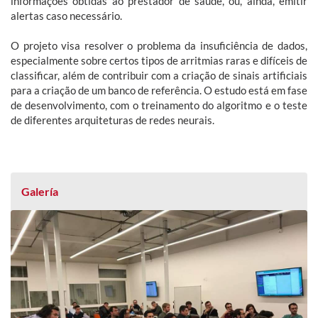
informações obtidas ao prestador de saúde, ou, ainda, emitir
alertas caso necessário.
O projeto visa resolver o problema da insuficiência de dados,
especialmente sobre certos tipos de arritmias raras e difíceis de
classificar, além de contribuir com a criação de sinais artificiais
para a criação de um banco de referência. O estudo está em fase
de desenvolvimento, com o treinamento do algoritmo e o teste
de diferentes arquiteturas de redes neurais.
Galería