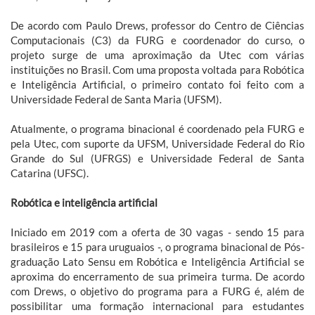
De acordo com Paulo Drews, professor do Centro de Ciências
Computacionais (C3) da FURG e coordenador do curso, o
projeto surge de uma aproximação da Utec com várias
instituições no Brasil. Com uma proposta voltada para Robótica
e Inteligência Artificial, o primeiro contato foi feito com a
Universidade Federal de Santa Maria (UFSM).
Atualmente, o programa binacional é coordenado pela FURG e
pela Utec, com suporte da UFSM, Universidade Federal do Rio
Grande do Sul (UFRGS) e Universidade Federal de Santa
Catarina (UFSC).
Robótica e inteligência artificial
Iniciado em 2019 com a oferta de 30 vagas - sendo 15 para
brasileiros e 15 para uruguaios -, o programa binacional de Pós-
graduação Lato Sensu em Robótica e Inteligência Artificial se
aproxima do encerramento de sua primeira turma. De acordo
com Drews, o objetivo do programa para a FURG é, além de
possibilitar uma formação internacional para estudantes