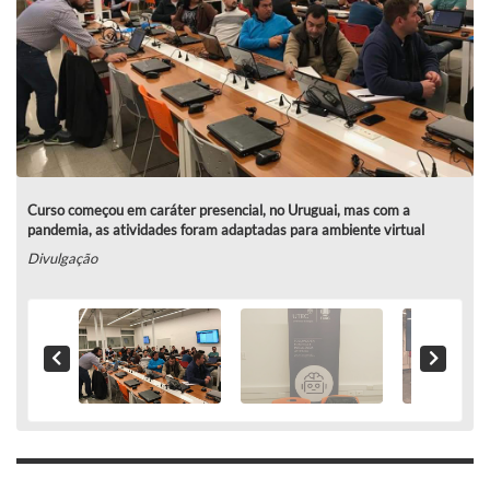
Curso começou em caráter presencial, no Uruguai, mas com a
pandemia, as atividades foram adaptadas para ambiente virtual
Divulgação