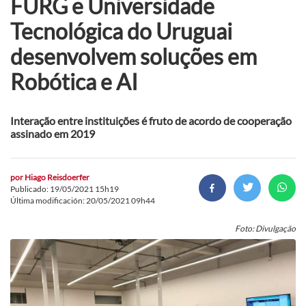
FURG e Universidade
Tecnológica do Uruguai
desenvolvem soluções em
Robótica e AI
Interação entre instituições é fruto de acordo de cooperação
assinado em 2019
por
Hiago Reisdoerfer
Publicado: 19/05/2021 15h19
Última modificación: 20/05/2021 09h44
Foto: Divulgação