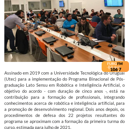
Assinado em 2019 com a Universidade Tecnológica do Uruguai
(Utec) para a implementação do Programa Binacional de Pós-
graduação Lato Sensu em Robótica e Inteligência Artificial, o
objetivo do acordo - com duração de cinco anos -, está na
contribuição para a formação de profissionais, integrando
conhecimentos acerca de robótica e inteligência artificial, para
a promoção de desenvolvimento regional. Dois anos depois, os
procedimentos de defesa dos 22 projetos resultantes do
programa se aproximam com a formação da primeira turma do
curso, estimada para julho de 2021.