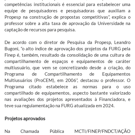
competências institucionais é essencial para estabelecer uma
equipe de pesquisadores e pesquisadoras que auxiliam a
Propesp na construção de propostas competitivas”, explica o
professor sobre a alta taxa de aprovação da Universidade na
captação de recursos para pesquisa.
De acordo com o diretor de Pesquisa da Propesp, Leandro
Bugoni, “o alto índice de aprovação dos projetos da FURG pela
Finep é, também, resultado da consolidação de uma cultura de
compartilhamento de espaços e equipamentos de caráter
multiusuário, que vem se concretizando desde a criação, do
Programa de Compartilhamento de Equipamentos
Multiusuários (ProCEM), em 2006”, destacou o professor. O
Programa citado estabelece as normas para o uso
compartilhado de equipamentos, aspecto bastante valorizado
nas avaliações dos projetos apresentados à Financiadora, e
teve sua regulamentação na FURG atualizada em 2024.
Projetos aprovados
Na Chamada Pública MCTI/FINEP/FNDCT/AÇÃO