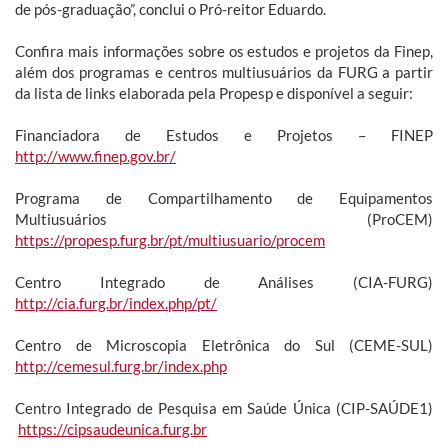
de pós-graduação”, conclui o Pró-reitor Eduardo.
Confira mais informações sobre os estudos e projetos da Finep,
além dos programas e centros multiusuários da FURG a partir
da lista de links elaborada pela Propesp e disponível a seguir:
Financiadora de Estudos e Projetos – FINEP
http://www.finep.gov.br/
Programa de Compartilhamento de Equipamentos
Multiusuários (ProCEM)
https://propesp.furg.br/pt/multiusuario/procem
Centro Integrado de Análises (CIA-FURG)
http://cia.furg.br/index.php/pt/
Centro de Microscopia Eletrônica do Sul (CEME-SUL)
http://cemesul.furg.br/index.php
Centro Integrado de Pesquisa em Saúde Única (CIP-SAÚDE1)
https://cipsaudeunica.furg.br