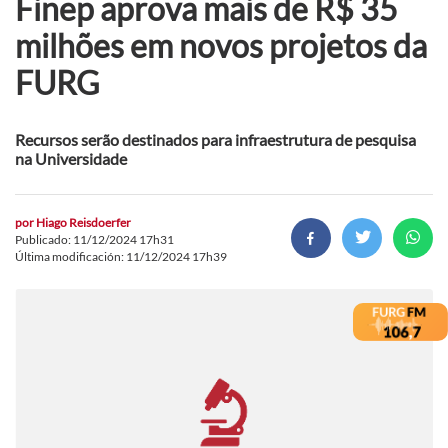
Finep aprova mais de R$ 35
milhões em novos projetos da
FURG
Recursos serão destinados para infraestrutura de pesquisa
na Universidade
por
Hiago Reisdoerfer
Publicado: 11/12/2024 17h31
Última modificación: 11/12/2024 17h39