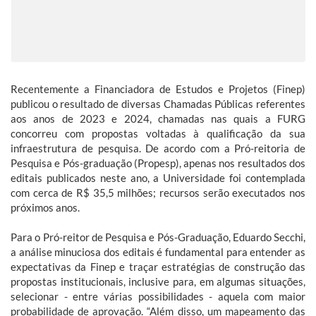
Recentemente a Financiadora de Estudos e Projetos (Finep)
publicou o resultado de diversas Chamadas Públicas referentes
aos anos de 2023 e 2024, chamadas nas quais a FURG
concorreu com propostas voltadas à qualificação da sua
infraestrutura de pesquisa. De acordo com a Pró-reitoria de
Pesquisa e Pós-graduação (Propesp), apenas nos resultados dos
editais publicados neste ano, a Universidade foi contemplada
com cerca de R$ 35,5 milhões; recursos serão executados nos
próximos anos.
Para o Pró-reitor de Pesquisa e Pós-Graduação, Eduardo Secchi,
a análise minuciosa dos editais é fundamental para entender as
expectativas da Finep e traçar estratégias de construção das
propostas institucionais, inclusive para, em algumas situações,
selecionar - entre várias possibilidades - aquela com maior
probabilidade de aprovação. “Além disso, um mapeamento das