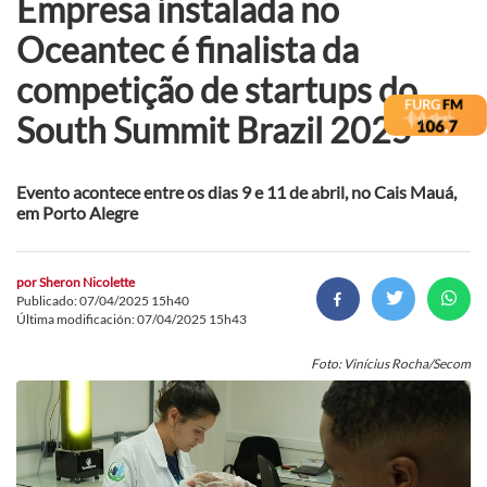
Empresa instalada no
Oceantec é finalista da
competição de startups do
South Summit Brazil 2025
Evento acontece entre os dias 9 e 11 de abril, no Cais Mauá,
em Porto Alegre
por
Sheron Nicolette
Publicado: 07/04/2025 15h40
Última modificación: 07/04/2025 15h43
Foto: Vinícius Rocha/Secom