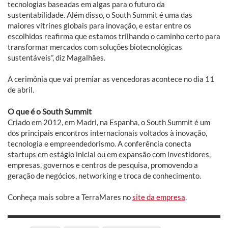
tecnologias baseadas em algas para o futuro da
sustentabilidade. Além disso, o South Summit é uma das
maiores vitrines globais para inovação, e estar entre os
escolhidos reafirma que estamos trilhando o caminho certo para
transformar mercados com soluções biotecnológicas
sustentáveis”, diz Magalhães.
A cerimônia que vai premiar as vencedoras acontece no dia 11
de abril.
O que é o South Summit
Criado em 2012, em Madri, na Espanha, o South Summit é um
dos principais encontros internacionais voltados à inovação,
tecnologia e empreendedorismo. A conferência conecta
startups em estágio inicial ou em expansão com investidores,
empresas, governos e centros de pesquisa, promovendo a
geração de negócios, networking e troca de conhecimento.
Conheça mais sobre a TerraMares no
site da empresa
.