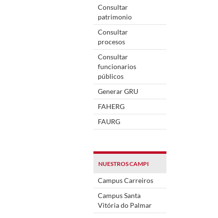
Consultar
patrimonio
Consultar
procesos
Consultar
funcionarios
públicos
Generar GRU
FAHERG
FAURG
NUESTROS CAMPI
Campus Carreiros
Campus Santa
Vitória do Palmar