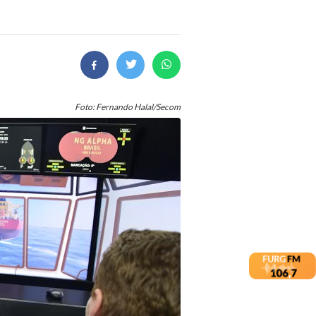
Foto: Fernando Halal/Secom