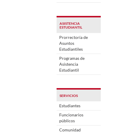
ASISTENCIA
ESTUDIANTIL
Prorrectoría de
Asuntos
Estudiantiles
Programas de
Asistencia
Estudiantil
SERVICIOS
Estudiantes
Funcionarios
públicos
Comunidad